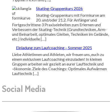
Skating-Gruppenkurs 2026
Skating-Gruppenkurs mit Formkurve am
20. und/oder 21.2. Für Anfänger und
Fortgeschrittene 3 Praxiseinheiten zum Erlernen und
Verbessern der Skating-Technik (Grundtechniken, Arm-
und Beinarbeit, optimales Gleiten, Techniken im Gelände,
etc.) Individuelle […]
Einladung zum Laufcoaching – Sommer 2025
Liebe Athletinnen und Athleten, wir freuen uns, euch zu
einem exklusiven Laufcoaching einzuladen! In kleinen
Gruppen arbeiten wir gezielt an eurer Lauftechnik und
-ökonomie. Ziele des Coachings: Optimales Aufwärmen
Lauftechnik […]
Social Media