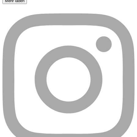
Mehr laden