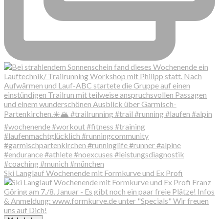
Ski Langlauf Wochenende mit Formkurve und Ex Profi