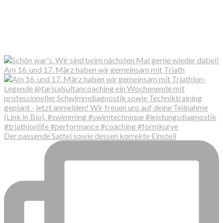
Am 16. und 17. März haben wir gemeinsam mit Triath
Der passende Sattel sowie dessen korrekte Einstell