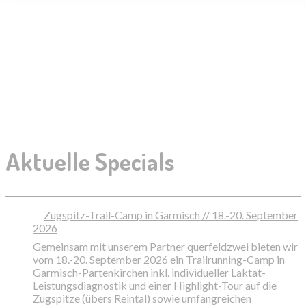
Aktuelle Specials
Zugspitz-Trail-Camp in Garmisch // 18.-20. September
2026
Gemeinsam mit unserem Partner querfeldzwei bieten wir
vom 18.-20. September 2026 ein Trailrunning-Camp in
Garmisch-Partenkirchen inkl. individueller Laktat-
Leistungsdiagnostik und einer Highlight-Tour auf die
Zugspitze (übers Reintal) sowie umfangreichen