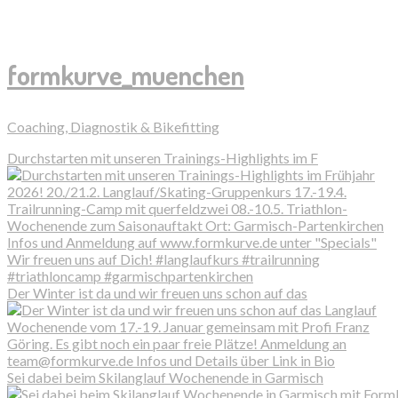
formkurve_muenchen
Coaching, Diagnostik & Bikefitting
Durchstarten mit unseren Trainings-Highlights im F
Der Winter ist da und wir freuen uns schon auf das
Sei dabei beim Skilanglauf Wochenende in Garmisch