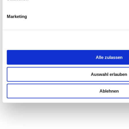
Marketing
Alle zulassen
Auswahl erlauben
Ablehnen