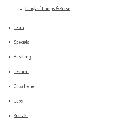
Langlauf Camps & Kurse
Team
Specials
Beratung
Termine
Gutscheine
Jobs
Kontakt