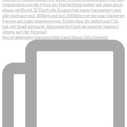
Bei strahlendem Sonnenschein fand dieses Wochenend