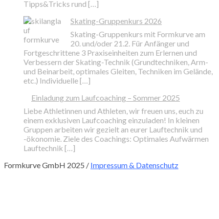
Tipps&Tricks rund […]
Skating-Gruppenkurs 2026
Skating-Gruppenkurs mit Formkurve am
20. und/oder 21.2. Für Anfänger und
Fortgeschrittene 3 Praxiseinheiten zum Erlernen und
Verbessern der Skating-Technik (Grundtechniken, Arm-
und Beinarbeit, optimales Gleiten, Techniken im Gelände,
etc.) Individuelle […]
Einladung zum Laufcoaching – Sommer 2025
Liebe Athletinnen und Athleten, wir freuen uns, euch zu
einem exklusiven Laufcoaching einzuladen! In kleinen
Gruppen arbeiten wir gezielt an eurer Lauftechnik und
-ökonomie. Ziele des Coachings: Optimales Aufwärmen
Lauftechnik […]
Formkurve GmbH 2025 /
Impressum & Datenschutz