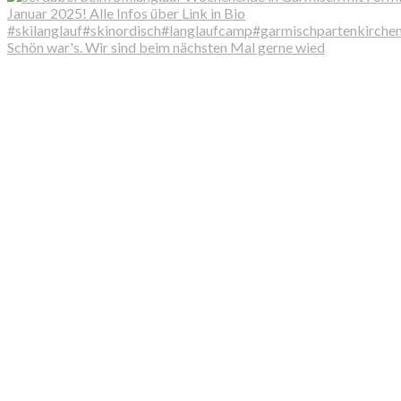
Schön war's. Wir sind beim nächsten Mal gerne wied