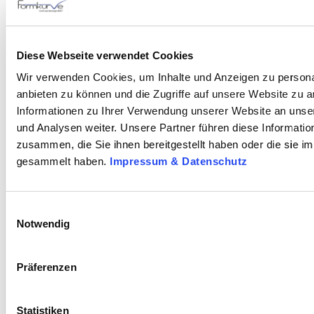
Diese Webseite verwendet Cookies
Wir verwenden Cookies, um Inhalte und Anzeigen zu personal
anbieten zu können und die Zugriffe auf unsere Website zu 
Informationen zu Ihrer Verwendung unserer Website an unse
und Analysen weiter. Unsere Partner führen diese Informati
zusammen, die Sie ihnen bereitgestellt haben oder die sie 
gesammelt haben.
Impressum & Datenschutz
Einwilligungsauswahl
Notwendig
Präferenzen
Statistiken