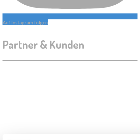
Auf Instagram folgen
Partner & Kunden