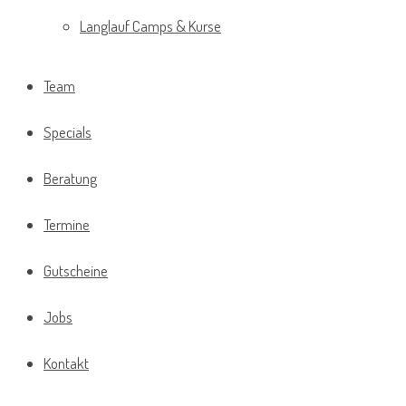
Langlauf Camps & Kurse
Team
Specials
Beratung
Termine
Gutscheine
Jobs
Kontakt