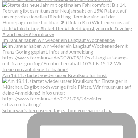
Im Januar haben wir wieder ein Langlauf Wochenende
Am 18.11. startet wieder unser Kraulkurs für Einst
Schön war's bei unserer Tages-Tour von Garmisch na