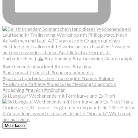
Ski Langlauf Wochenende mit Formkurve und Ex Profi
Mehr laden