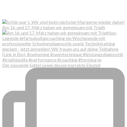
Am 16. und 17. März haben wir gemeinsam mit Triath
Der passende Sattel sowie dessen korrekte Einstell