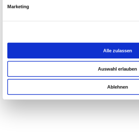
Marketing
Alle zulassen
Auswahl erlauben
Ablehnen