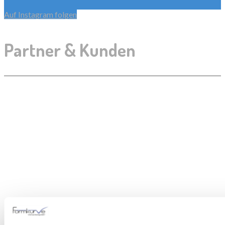
Auf Instagram folgen
Partner & Kunden