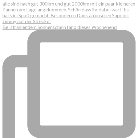
Bei strahlendem Sonnenschein fand dieses Wochenend