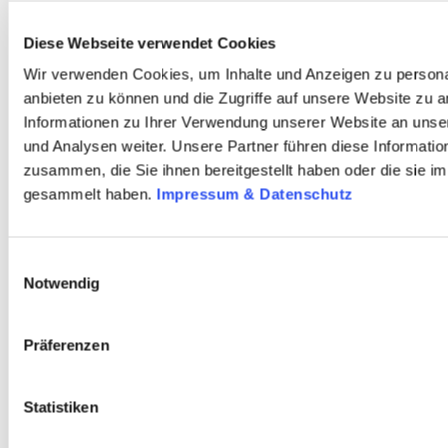
Diese Webseite verwendet Cookies
Wir verwenden Cookies, um Inhalte und Anzeigen zu personal
anbieten zu können und die Zugriffe auf unsere Website zu 
Informationen zu Ihrer Verwendung unserer Website an unse
und Analysen weiter. Unsere Partner führen diese Informati
zusammen, die Sie ihnen bereitgestellt haben oder die sie 
gesammelt haben.
Impressum & Datenschutz
Einwilligungsauswahl
Notwendig
Präferenzen
Statistiken