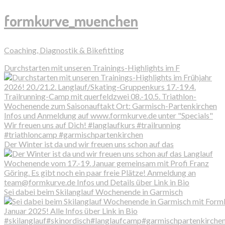
formkurve_muenchen
Coaching, Diagnostik & Bikefitting
Durchstarten mit unseren Trainings-Highlights im F
Der Winter ist da und wir freuen uns schon auf das
Sei dabei beim Skilanglauf Wochenende in Garmisch