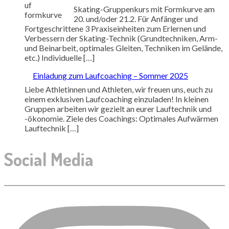
Skating-Gruppenkurs mit Formkurve am
20. und/oder 21.2. Für Anfänger und
Fortgeschrittene 3 Praxiseinheiten zum Erlernen und
Verbessern der Skating-Technik (Grundtechniken, Arm-
und Beinarbeit, optimales Gleiten, Techniken im Gelände,
etc.) Individuelle […]
Einladung zum Laufcoaching – Sommer 2025
Liebe Athletinnen und Athleten, wir freuen uns, euch zu
einem exklusiven Laufcoaching einzuladen! In kleinen
Gruppen arbeiten wir gezielt an eurer Lauftechnik und
-ökonomie. Ziele des Coachings: Optimales Aufwärmen
Lauftechnik […]
Social Media