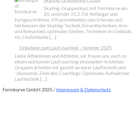
Skating-Gruppenkurs mit Formkurve am
20. und/oder 21.2. Für Anfänger und
Fortgeschrittene 3 Praxiseinheiten zum Erlernen und
Verbessern der Skating-Technik (Grundtechniken, Arm-
und Beinarbeit, optimales Gleiten, Techniken im Gelände,
etc.) Individuelle […]
Einladung zum Laufcoaching – Sommer 2025
Liebe Athletinnen und Athleten, wir freuen uns, euch zu
einem exklusiven Laufcoaching einzuladen! In kleinen
Gruppen arbeiten wir gezielt an eurer Lauftechnik und
-ökonomie. Ziele des Coachings: Optimales Aufwärmen
Lauftechnik […]
Formkurve GmbH 2025 /
Impressum & Datenschutz