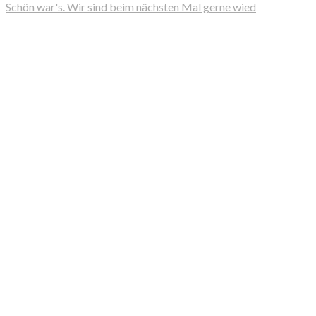
Schön war's. Wir sind beim nächsten Mal gerne wied