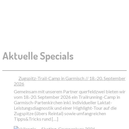
Aktuelle Specials
Zugspitz-Trail-Camp in Garmisch // 18.-20. September
2026
Gemeinsam mit unserem Partner querfeldzwei bieten wir
vom 18.-20. September 2026 ein Trailrunning-Camp in
Garmisch-Partenkirchen inkl. individueller Laktat-
Leistungsdiagnostik und einer Highlight-Tour auf die
Zugspitze (übers Reintal) sowie umfangreichen
Tipps&Tricks rund […]
Skating-Gruppenkurs 2026